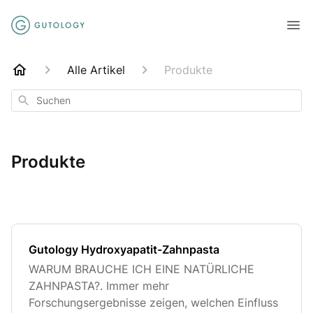
Alle Artikel
Produkte
Suchen
Produkte
Gutology Hydroxyapatit-Zahnpasta
WARUM BRAUCHE ICH EINE NATÜRLICHE
ZAHNPASTA?. Immer mehr
Forschungsergebnisse zeigen, welchen Einfluss