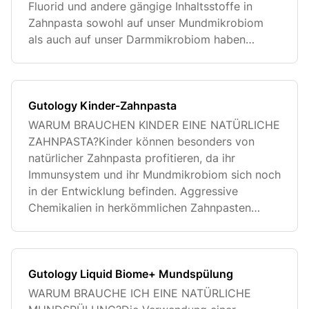
Fluorid und andere gängige Inhaltsstoffe in
Zahnpasta sowohl auf unser Mundmikrobiom
als auch auf unser Darmmikrobiom haben
können. Da wir Zahnpast
Gutology Kinder-Zahnpasta
WARUM BRAUCHEN KINDER EINE NATÜRLICHE
ZAHNPASTA?Kinder können besonders von
natürlicher Zahnpasta profitieren, da ihr
Immunsystem und ihr Mundmikrobiom sich noch
in der Entwicklung befinden. Aggressive
Chemikalien in herkömmlichen Zahnpasten
können d
Gutology Liquid Biome+ Mundspülung
WARUM BRAUCHE ICH EINE NATÜRLICHE